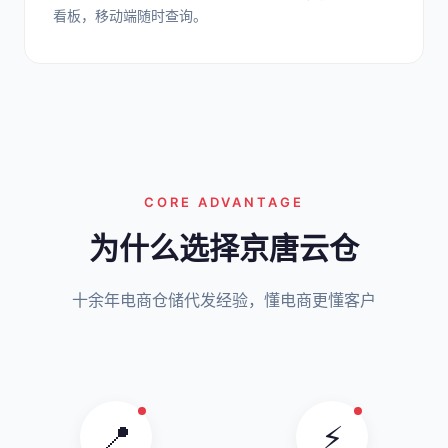
看板，移动端随时查询。
CORE ADVANTAGE
为什么选择京唐云仓
十余年电商仓储代发经验，懂电商更懂客户
📍
⚡