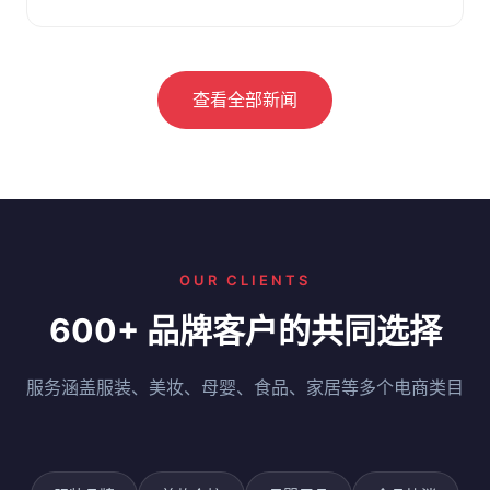
数百单以上商家可优先考察。
查看全部新闻
OUR CLIENTS
600+ 品牌客户的共同选择
服务涵盖服装、美妆、母婴、食品、家居等多个电商类目