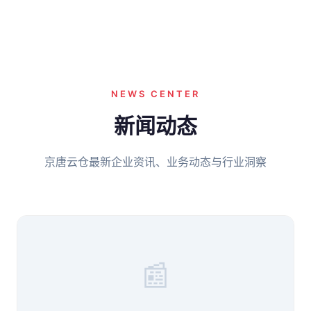
NEWS CENTER
新闻动态
京唐云仓最新企业资讯、业务动态与行业洞察
📰