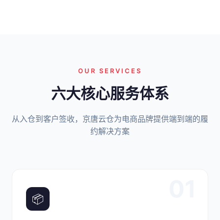
OUR SERVICES
六大核心服务体系
从入仓到客户签收，京唐云仓为电商品牌提供端到端的履
约解决方案
01
📦