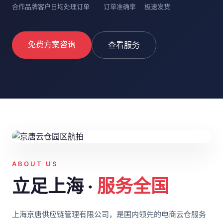
合作品牌客户
日均处理订单
订单准确率
极速发货
免费方案咨询
查看服务
ABOUT US
立足上海 ·
服务全国
上海京唐供应链管理有限公司，是国内领先的电商云仓服务