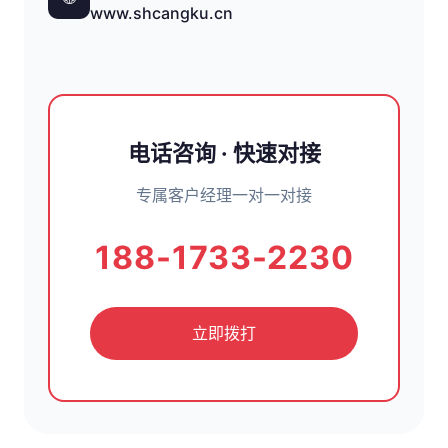
www.shcangku.cn
电话咨询 · 快速对接
专属客户经理一对一对接
188-1733-2230
立即拨打