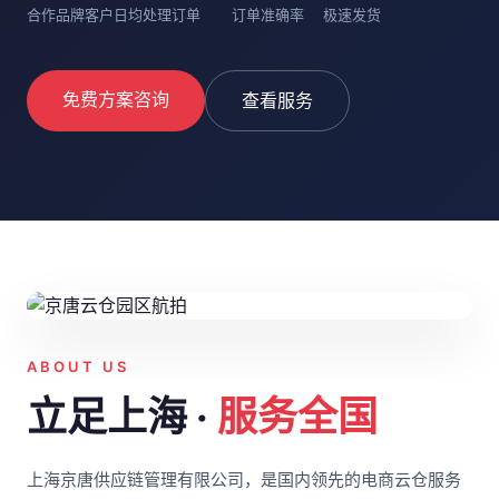
合作品牌客户
日均处理订单
订单准确率
极速发货
免费方案咨询
查看服务
ABOUT US
立足上海 ·
服务全国
上海京唐供应链管理有限公司，是国内领先的电商云仓服务