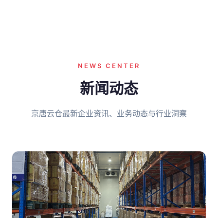
NEWS CENTER
新闻动态
京唐云仓最新企业资讯、业务动态与行业洞察