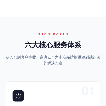
OUR SERVICES
六大核心服务体系
从入仓到客户签收，京唐云仓为电商品牌提供端到端的履
约解决方案
01
📦