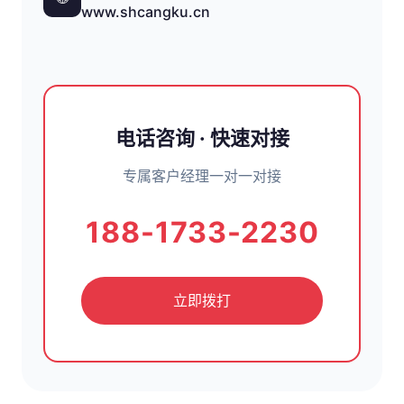
www.shcangku.cn
电话咨询 · 快速对接
专属客户经理一对一对接
188-1733-2230
立即拨打