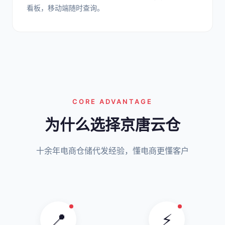
看板，移动端随时查询。
CORE ADVANTAGE
为什么选择京唐云仓
十余年电商仓储代发经验，懂电商更懂客户
📍
⚡