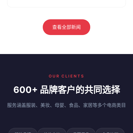
察。附选仓要点与问答。
查看全部新闻
OUR CLIENTS
600+ 品牌客户的共同选择
服务涵盖服装、美妆、母婴、食品、家居等多个电商类目