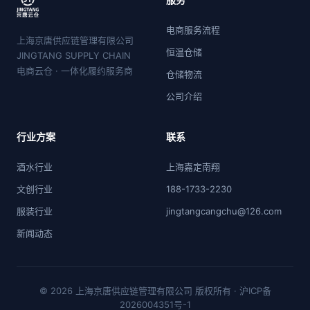
电商服务流程
上海京唐供应链管理有限公司
恒温仓储
JINGTANG SUPPLY CHAIN
电商云仓 · 一体化履约服务商
仓储物流
公司介绍
行业方案
联系
酒水行业
上海嘉定南翔
文创行业
188-1733-2230
服装行业
jingtangcangchu@126.com
新闻动态
© 2026 上海京唐供应链管理有限公司 版权所有 ·
沪ICP备
2026004351号-1