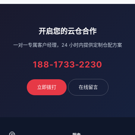
开启您的云仓合作
一对一专属客户经理，24 小时内提供定制仓配方案
188-1733-2230
立即拨打
在线留言
服务