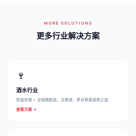
MORE SOLUTIONS
更多行业解决方案
🍷
酒水行业
恒温存储 + 全链路配送，五粮液、茅台等渠道商之选
查看方案 →