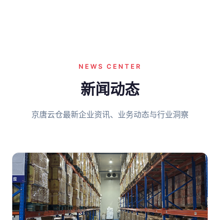
NEWS CENTER
新闻动态
京唐云仓最新企业资讯、业务动态与行业洞察