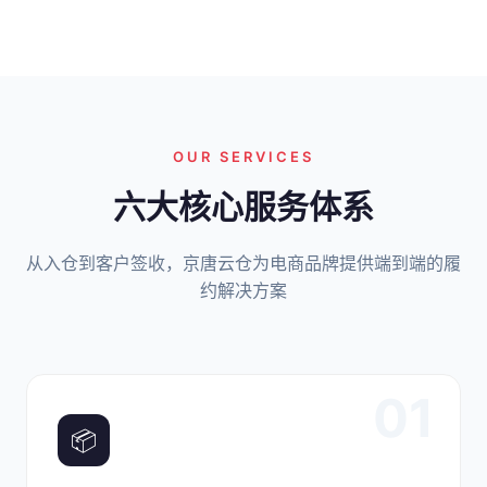
OUR SERVICES
六大核心服务体系
从入仓到客户签收，京唐云仓为电商品牌提供端到端的履
约解决方案
01
📦