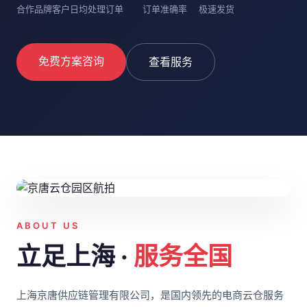
合作品牌客户
日均处理订单
订单准确率
极速发货
免费方案咨询
查看服务
ABOUT US
立足上海 ·
服务全国
上海京唐供应链管理有限公司，是国内领先的电商云仓服务