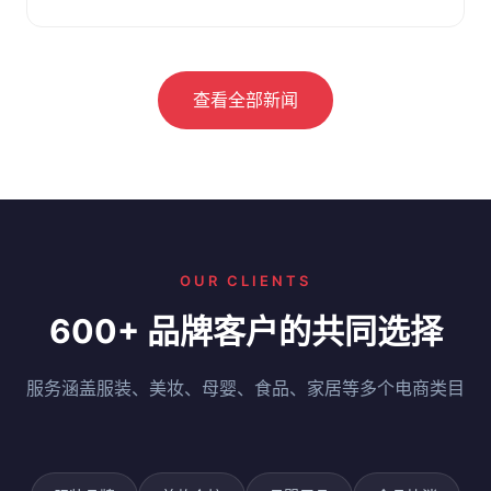
察。附选仓要点与问答。
查看全部新闻
OUR CLIENTS
600+ 品牌客户的共同选择
服务涵盖服装、美妆、母婴、食品、家居等多个电商类目