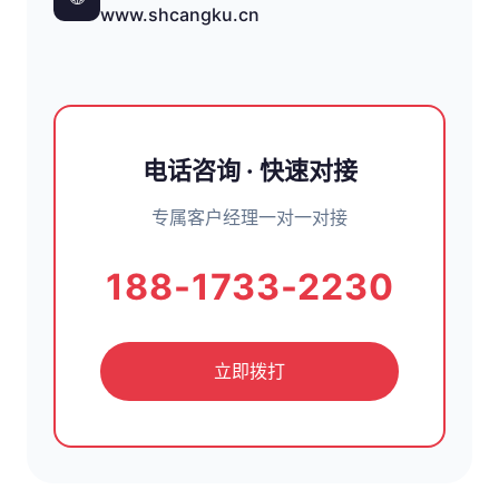
www.shcangku.cn
电话咨询 · 快速对接
专属客户经理一对一对接
188-1733-2230
立即拨打