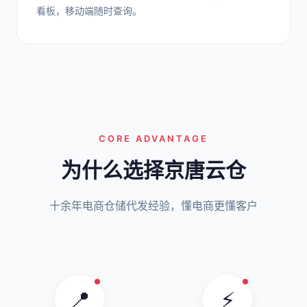
看板，移动端随时查询。
CORE ADVANTAGE
为什么选择京唐云仓
十余年电商仓储代发经验，懂电商更懂客户
📍
⚡