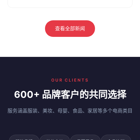
察。附选仓要点与问答。
查看全部新闻
OUR CLIENTS
600+ 品牌客户的共同选择
服务涵盖服装、美妆、母婴、食品、家居等多个电商类目