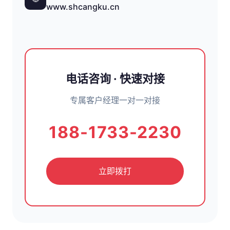
www.shcangku.cn
电话咨询 · 快速对接
专属客户经理一对一对接
188-1733-2230
立即拨打