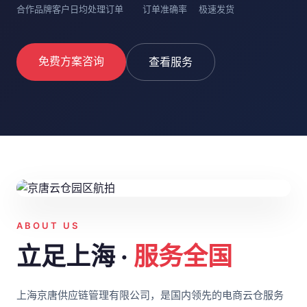
合作品牌客户
日均处理订单
订单准确率
极速发货
免费方案咨询
查看服务
ABOUT US
立足上海 ·
服务全国
上海京唐供应链管理有限公司，是国内领先的电商云仓服务