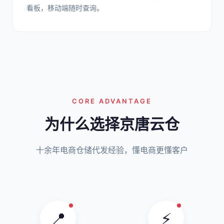
看板，移动端随时查询。
CORE ADVANTAGE
为什么选择京唐云仓
十余年电商仓储代发经验，懂电商更懂客户
📍
⚡