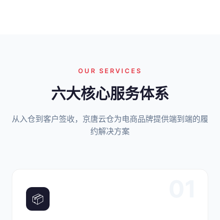
OUR SERVICES
六大核心服务体系
从入仓到客户签收，京唐云仓为电商品牌提供端到端的履
约解决方案
01
📦