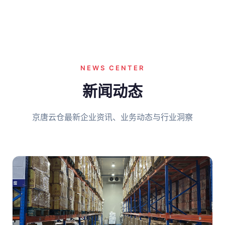
NEWS CENTER
新闻动态
京唐云仓最新企业资讯、业务动态与行业洞察