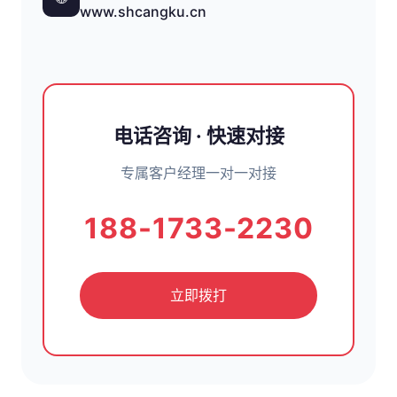
www.shcangku.cn
电话咨询 · 快速对接
专属客户经理一对一对接
188-1733-2230
立即拨打