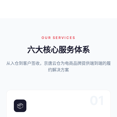
OUR SERVICES
六大核心服务体系
从入仓到客户签收，京唐云仓为电商品牌提供端到端的履
约解决方案
01
📦