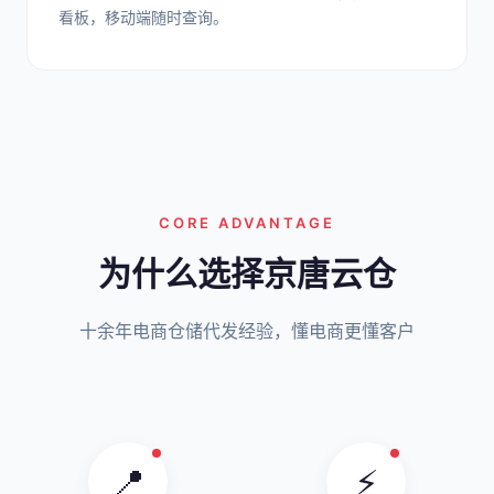
看板，移动端随时查询。
CORE ADVANTAGE
为什么选择京唐云仓
十余年电商仓储代发经验，懂电商更懂客户
📍
⚡