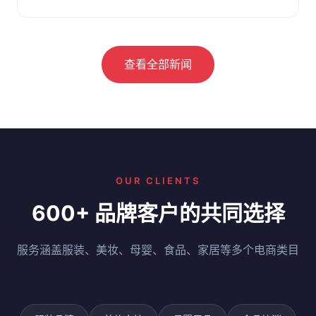
察。附选仓要点与问答。
查看全部新闻
OUR CLIENTS
600+ 品牌客户的共同选择
服务涵盖服装、美妆、母婴、食品、家居等多个电商类目