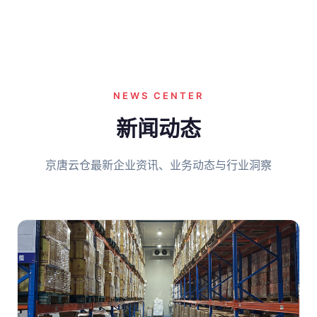
NEWS CENTER
新闻动态
京唐云仓最新企业资讯、业务动态与行业洞察