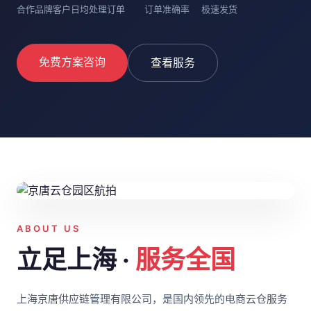
合作品牌客户
日均处理订单
订单准确率
极速发货
免费方案咨询
查看服务
ABOUT US
立足上海 ·
服务全国
上海京唐供应链管理有限公司，是国内领先的电商云仓服务