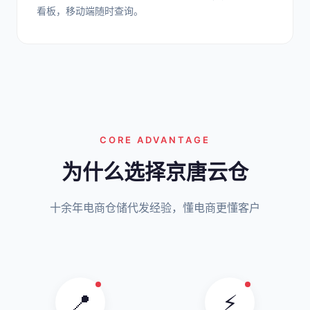
看板，移动端随时查询。
CORE ADVANTAGE
为什么选择京唐云仓
十余年电商仓储代发经验，懂电商更懂客户
📍
⚡