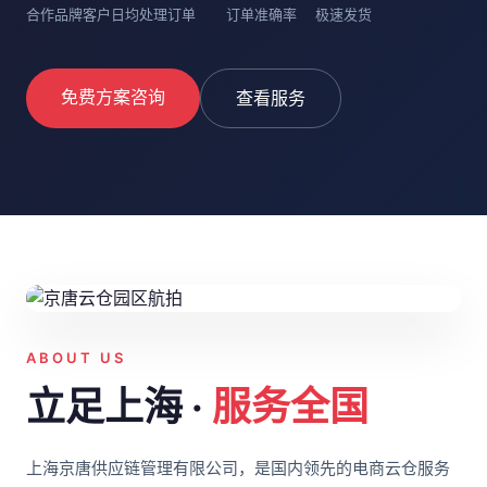
合作品牌客户
日均处理订单
订单准确率
极速发货
免费方案咨询
查看服务
ABOUT US
立足上海 ·
服务全国
上海京唐供应链管理有限公司，是国内领先的电商云仓服务