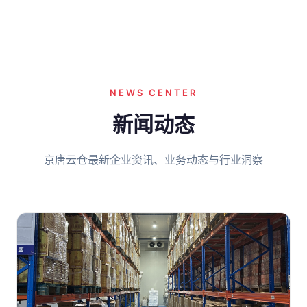
NEWS CENTER
新闻动态
京唐云仓最新企业资讯、业务动态与行业洞察