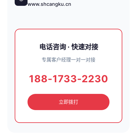
www.shcangku.cn
电话咨询 · 快速对接
专属客户经理一对一对接
188-1733-2230
立即拨打