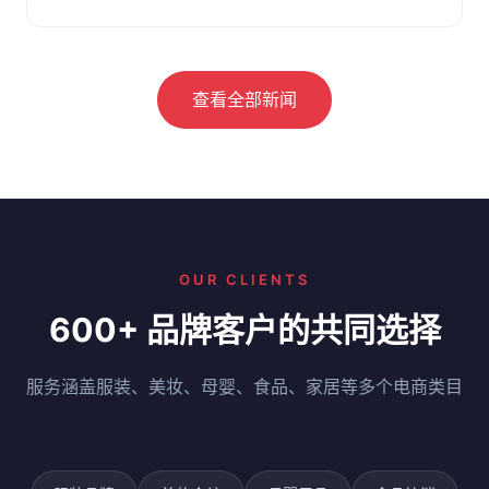
察。附选仓要点与问答。
查看全部新闻
OUR CLIENTS
600+ 品牌客户的共同选择
服务涵盖服装、美妆、母婴、食品、家居等多个电商类目