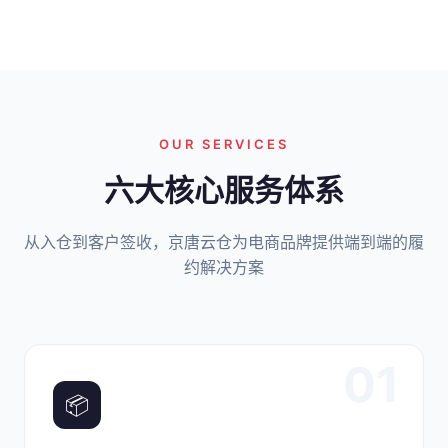
OUR SERVICES
六大核心服务体系
从入仓到客户签收，京唐云仓为电商品牌提供端到端的履
约解决方案
01
📦