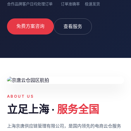
合作品牌客户
日均处理订单
订单准确率
极速发货
免费方案咨询
查看服务
ABOUT US
立足上海 ·
服务全国
上海京唐供应链管理有限公司，是国内领先的电商云仓服务