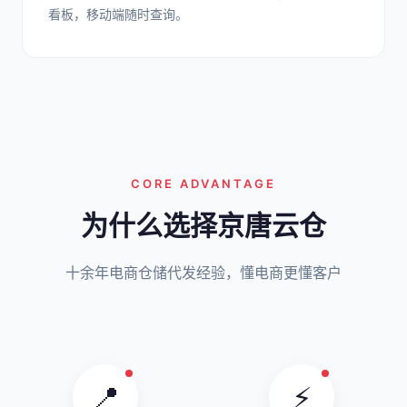
看板，移动端随时查询。
CORE ADVANTAGE
为什么选择京唐云仓
十余年电商仓储代发经验，懂电商更懂客户
📍
⚡