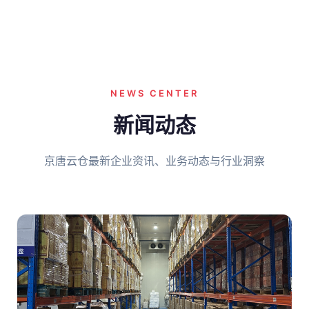
NEWS CENTER
新闻动态
京唐云仓最新企业资讯、业务动态与行业洞察