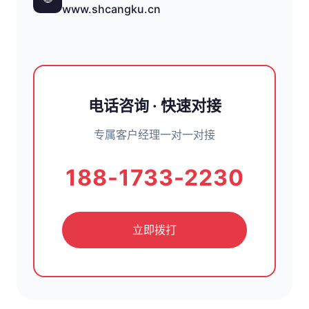
www.shcangku.cn
电话咨询 · 快速对接
专属客户经理一对一对接
188-1733-2230
立即拨打