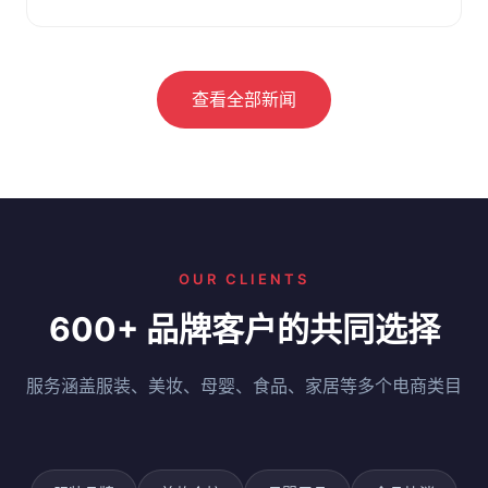
察。附选仓要点与问答。
查看全部新闻
OUR CLIENTS
600+ 品牌客户的共同选择
服务涵盖服装、美妆、母婴、食品、家居等多个电商类目